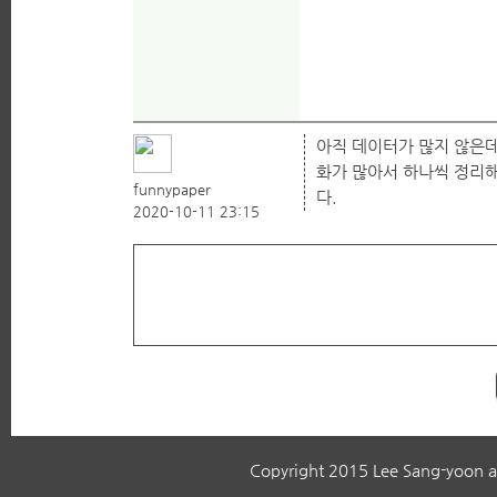
아직 데이터가 많지 않은데
화가 많아서 하나씩 정리
funnypaper
다.
2020-10-11 23:15
Copyright 2015 Lee Sang-yoon all