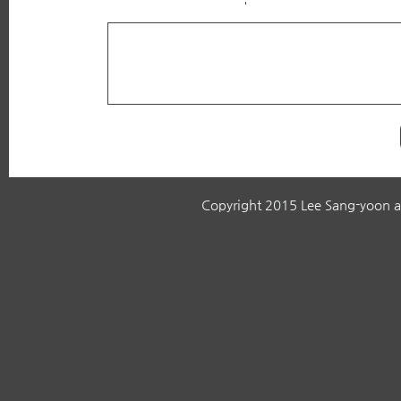
Copyright 2015 Lee Sang-yoon all