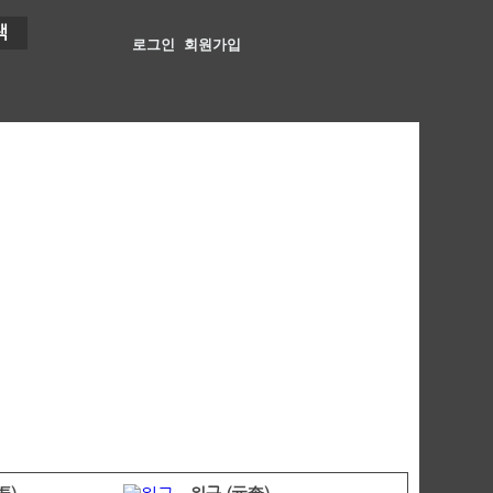
색
로그인
회원가입