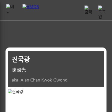
진국광
陳國光
aka: Alan Chan Kwok-Gwong