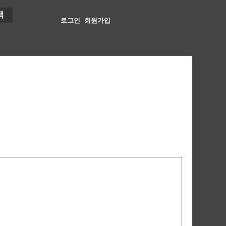
색
로그인
회원가입